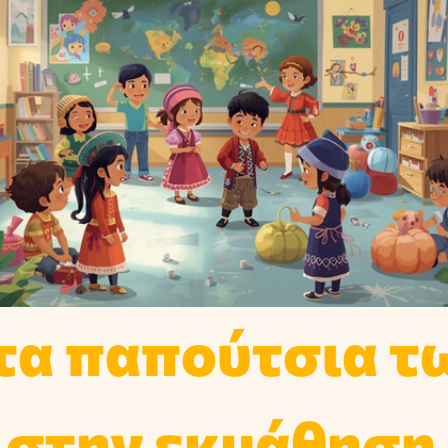
τα παπούτσια τ
ν στην εκμάθησ