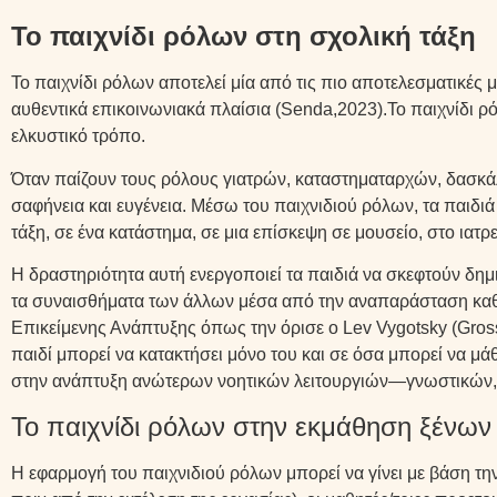
Το παιχνίδι ρόλων στη σχολική τάξη
Το παιχνίδι ρόλων αποτελεί μία από τις πιο αποτελεσματικές
αυθεντικά επικοινωνιακά πλαίσια (Senda,2023).To παιχνίδι ρ
ελκυστικό τρόπο.
Όταν παίζουν τους ρόλους γιατρών, καταστηματαρχών, δασκάλω
σαφήνεια και ευγένεια. Μέσω του παιχνιδιού ρόλων, τα παιδι
τάξη, σε ένα κατάστημα, σε μια επίσκεψη σε μουσείο, στο ιατρεί
Η δραστηριότητα αυτή ενεργοποιεί τα παιδιά να σκεφτούν δημ
τα συναισθήματα των άλλων μέσα από την αναπαράσταση καθη
Επικείμενης Ανάπτυξης
όπως την όρισε ο Lev Vygotsky (Gros
παιδί μπορεί να κατακτήσει μόνο του και σε όσα μπορεί να μ
στην ανάπτυξη ανώτερων νοητικών λειτουργιών—γνωστικών, 
Το παιχνίδι ρόλων στην εκμάθηση ξένω
Η εφαρμογή του παιχνιδιού ρόλων μπορεί να γίνει με βάση τ