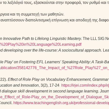
ν το λεξιλόγιό τους, εξασκούνται στην προφορά, τον ρυθμό και τ
νέργεια και τη συμμετοχή των μαθητών.
 αναπτύσσουν
διαπολιτισμική επίγνωση και αποδοχή της διαφο
 Innovative Path to Lifelong Linguistic Mastery
. The LLL SIG Ne
a_Role%20Play%20in%20Language%20Learning.pdf
d developing over the life-course: A sociocultural approach.
Lear
le Play’ on Fostering EFL Learners’ Speaking Ability: A Task‑
t/publication/358142776_The_Impact_of_%27Role_Play%27_on
022).
Effect of Role Play on Vocabulary Enhancement, Grammar Ac
ucation and Innovation
, 3(2), 17‑24
https://irjei.com/index.php/i
 dialogue skill development in second language learning
. Jour
6_The_Effect_of_Role-Play_on_the_Development_of_Dialogue_
Council.
https://www.teachingenglish.org.uk/professional-develo