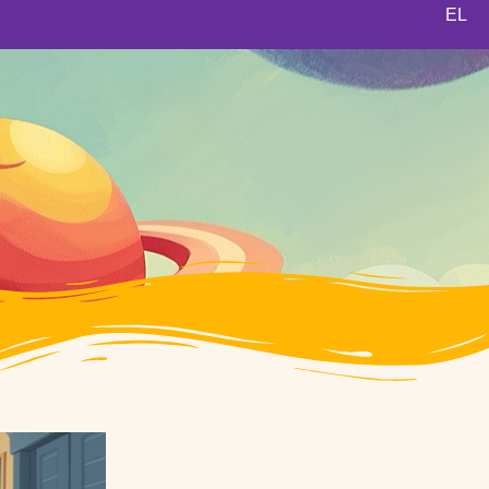
EL
SR