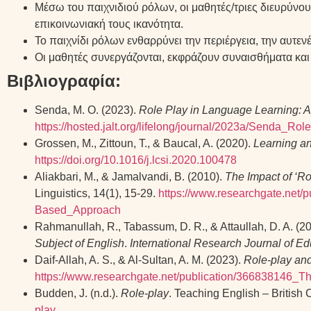
Μέσω του παιχνιδιού ρόλων, οι μαθητές/τριες
διευρύνου
επικοινωνιακή τους ικανότητα.
Το παιχνίδι ρόλων ενθαρρύνει
την περιέργεια, την αυτε
Οι μαθητές συνεργάζονται, εκφράζουν
συναισθήματα
και
Βιβλιογραφία
:
Senda, M. O. (2023).
Role Play in Language Learning: An
https://hosted.jalt.org/lifelong/journal/2023a/Send
Grossen, M., Zittoun, T., & Baucal, A. (2020).
Learning an
https://doi.org/10.1016/j.lcsi.2020.100478
Aliakbari, M., & Jamalvandi, B. (2010).
The Impact of ‘Ro
Linguistics, 14(1), 15‑29.
https://www.researchgate.ne
Based_Approach
Rahmanullah, R., Tabassum, D. R., & Attaullah, D. A. (2
Subject of English
.
International Research Journal of Ed
Daif-Allah, A. S., & Al-Sultan, A. M. (2023).
Role-play and
https://www.researchgate.net/publication/36683814
Budden, J. (n.d.).
Role-play
. Teaching English – British 
play