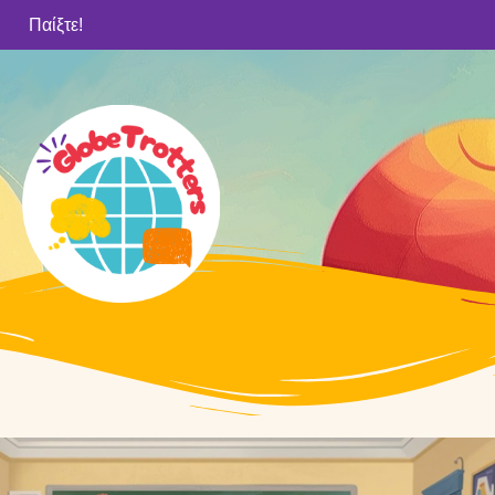
Παίξτε!