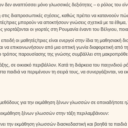
 δεν αναπτύσσει μόνο γλωσσικές δεξιότητες – ο ρόλος του είν
 στις διαπροσωπικές σχέσεις, καθώς πρέπει να κατανοούν πώς 
ές/τριες μπορούν να αποκτήσουν γνώσεις σχετικά με τα έθιμα, 
γιορτάζονται οι γιορτές στη Ρουμανία έναντι του Βέλγιου, ποι
επειδή οι μαθητές/τριες είναι ενεργοί στην ίδια τη μαθησιακή 
αι να επικοινωνήσουν από μια οπτική γωνία διαφορετική από τ
 ο τρόπος παρουσίασης της γνώσης συμβάλλει στη μακροπρόθε
ξης, σε οικιακό περιβάλλον. Κατά τη διάρκεια του παιχνιδιού ρ
τα παιδιά να περιμένουν τη σειρά τους, να συνεργάζονται, να ε
ς μεθόδους για την εκμάθηση ξένων γλωσσών σε οποιαδήποτε ηλ
ν εκμάθηση ξένων γλωσσών στην τάξη περιλαμβάνουν:
άνει την εκμάθηση γλωσσών
διασκεδαστική
και βοηθά τα παιδιά