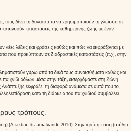
ώς τους δίνει τη δυνατότητα να χρησιμοποιούν τη γλώσσα σε
α κατανοούν καταστάσεις της καθημερινής ζωής με έναν
ν νέες λέξεις και φράσεις καθώς και πώς να εκφράζονται με
ατα που προκύπτουν σε διαδραστικές καταστάσεις (π.χ., στην
οβληματιστούν γύρω από τα δικά τους συναισθήματα καθώς και
παιχνίδι ρόλων μέσα στην τάξη, εισερχόμαστε στη
Ζώνη
ς Ανάπτυξης εκφράζει τη διαφορά ανάμεσα σε αυτά που το
αλληλεπίδραση κατά τη διάρκεια του παιχνιδιού συμβάλλει
ορους τρόπους.
g) (Aliakbari & Jamalvandi, 2010): Στην πρώτη φάση (στάδιο