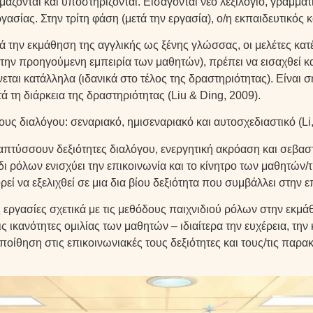
ιμάζονται και υποστηρίζονται. Εισάγονται νέο λεξιλόγιο, γραμμα
εργασίας. Στην τρίτη φάση (μετά την εργασία), ο/η εκπαιδευτικός 
τά την εκμάθηση της αγγλικής ως ξένης γλώσσας, οι μελέτες κα
και την προηγούμενη εμπειρία των μαθητών), πρέπει να εισαχθεί
εται κατάλληλα (ιδανικά στο τέλος της δραστηριότητας). Είναι σ
 τη διάρκεια της δραστηριότητας (Liu & Ding, 2009).
υς διαλόγου: σεναριακό, ημισεναριακό και αυτοσχεδιαστικό (Li,
πτύσσουν δεξιότητες διαλόγου, ενεργητική ακρόαση και σεβαστ
 ρόλων ενισχύει την επικοινωνία και το κίνητρο των μαθητών/τ
ορεί να εξελιχθεί σε μια δια βίου δεξιότητα που συμβάλλει στην
εργασίες σχετικά με τις μεθόδους παιχνιδιού ρόλων στην εκμάθ
ς ικανότητες ομιλίας των μαθητών – ιδιαίτερα την ευχέρεια, τη
ίθηση στις επικοινωνιακές τους δεξιότητες και τους/τις παρακι