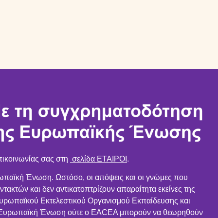
πικοινωνίας σας στη
σελίδα ΕΤΑΙΡΟΙ
.
ωπαϊκή Ένωση. Ωστόσο, οι απόψεις και οι γνώμες που
ντακτών και δεν αντικατοπτρίζουν απαραίτητα εκείνες της
ρωπαϊκού Εκτελεστικού Οργανισμού Εκπαίδευσης και
η Ευρωπαϊκή Ένωση ούτε ο EACEA μπορούν να θεωρηθούν