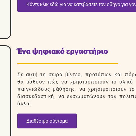
Κάντε κλικ εδώ για να κατεβάσετε τον οδηγό για γον
Ένα ψηφιακό εργαστήριο
Σε αυτή τη σειρά βίντεο, προτύπων και πόρ
θα μάθουν πώς να χρησιμοποιούν το υλικό G
παιγνιώδους μάθησης, να χρησιμοποιούν το
διασκεδαστική, να ενσωματώνουν τον πολιτι
άλλα!
Διαθέσιμο σύντομα