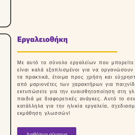
Εργαλειοθήκη
Με αυτό το σύνολο εργαλείων που μπορείτε ν
είναι καλά εξοπλισμένοι για να οργανώσουν 
τα πρακτικά, έτοιμα προς χρήση και εύχρη
από μαριονέτες των χαρακτήρων για παιχνίδ
εκτυπώσετε για την ευαισθητοποίηση στη γ
παιδιά με διαφορετικές ανάγκες. Αυτό το σε
κατάλληλα για την ηλικία εργαλεία, σχεδιασμ
εκμάθηση γλωσσών!
Διαθέσιμο σύντομα