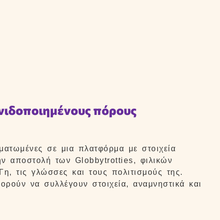
νιδοποιημένους πόρους
ματωμένες σε μια πλατφόρμα με στοιχεία
ν αποστολή των Globbytrotties, φιλικών
η, τις γλώσσες και τους πολιτισμούς της.
ορούν να συλλέγουν στοιχεία, αναμνηστικά και