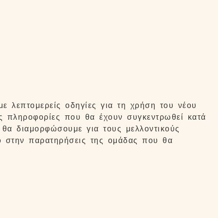
ε λεπτομερείς οδηγίες για τη χρήση του νέου
ις πληροφορίες που θα έχουν συγκεντρωθεί κατά
ι θα διαμορφώσουμε για τους μελλοντικούς
ο στην παρατηρήσεις της ομάδας που θα