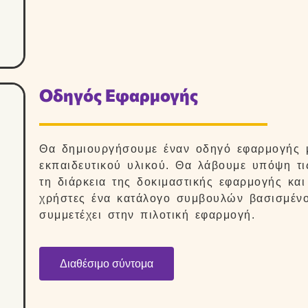
Οδηγός Εφαρμογής
Θα δημιουργήσουμε έναν οδηγό εφαρμογής μ
εκπαιδευτικού υλικού. Θα λάβουμε υπόψη τ
τη διάρκεια της δοκιμαστικής εφαρμογής κα
χρήστες ένα κατάλογο συμβουλών βασισμέν
συμμετέχει στην πιλοτική εφαρμογή.
Διαθέσιμο σύντομα