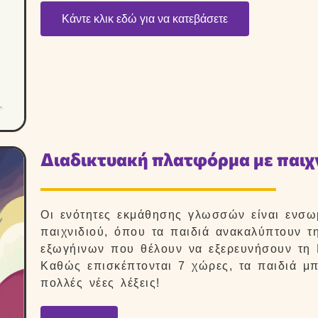
Κάντε κλικ εδώ για να κατεβάσετε
Διαδικτυακή πλατφόρμα με παιχ
Οι ενότητες εκμάθησης γλωσσών είναι ενσω
παιχνιδιού, όπου τα παιδιά ανακαλύπτουν τη
εξωγήινων που θέλουν να εξερευνήσουν τη Γ
Καθώς επισκέπτονται 7 χώρες, τα παιδιά μπ
πολλές νέες λέξεις!