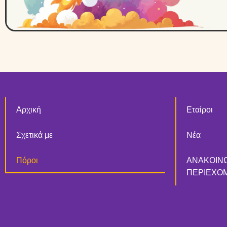
Αρχική
Εταίροι
Σχετικά με
Νέα
Πόροι
ΑΝΑΚΟΙΝ
ΠΕΡΙΕΧΟ