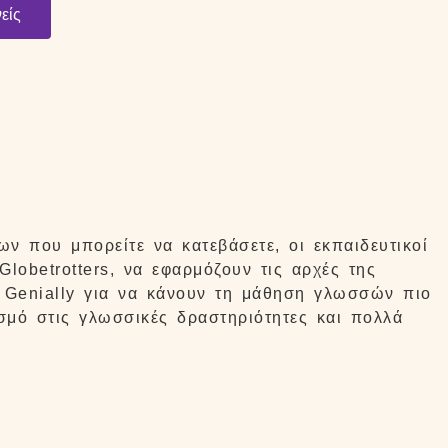
είς
ων που μπορείτε να κατεβάσετε, οι εκπαιδευτικοί
lobetrotters, να εφαρμόζουν τις αρχές της
 Genially για να κάνουν τη μάθηση γλωσσών πιο
σμό στις γλωσσικές δραστηριότητες και πολλά