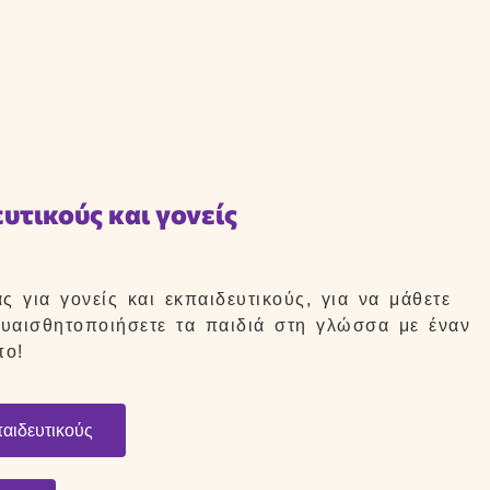
υτικούς και γονείς
 για γονείς και εκπαιδευτικούς, για να μάθετε
 ευαισθητοποιήσετε τα παιδιά στη γλώσσα με έναν
πο!
παιδευτικούς