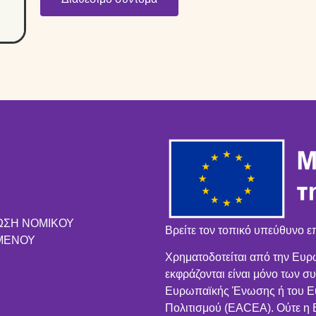
ΩΣΗ ΝΟΜΙΚΟΥ
Βρείτε τον τοπικό υπεύθυνο ε
ΜΕΝΟΥ
Χρηματοδοτείται από την Ευρ
εκφράζονται είναι μόνο των συ
Ευρωπαϊκής Ένωσης ή του Ευ
Πολιτισμού (EACEA). Ούτε 