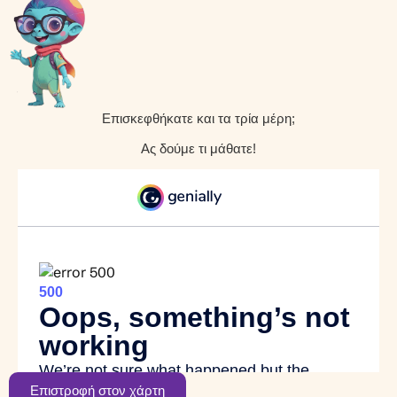
Επισκεφθήκατε και τα τρία μέρη;
Ας δούμε τι μάθατε!
Επιστροφή στον χάρτη