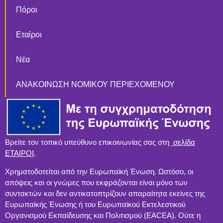
Πόροι
Εταίροι
Νέα
ΑΝΑΚΟΙΝΩΣΗ ΝΟΜΙΚΟΥ ΠΕΡΙΕΧΟΜΕΝΟΥ
Βρείτε τον τοπικό υπεύθυνο επικοινωνίας σας στη
σελίδα
ΕΤΑΙΡΟΙ
.
Χρηματοδοτείται από την Ευρωπαϊκή Ένωση. Ωστόσο, οι
απόψεις και οι γνώμες που εκφράζονται είναι μόνο των
συντακτών και δεν αντικατοπτρίζουν απαραίτητα εκείνες της
Ευρωπαϊκής Ένωσης ή του Ευρωπαϊκού Εκτελεστικού
Οργανισμού Εκπαίδευσης και Πολιτισμού (EACEA). Ούτε η