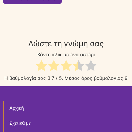
Δώστε τη γνώμη σας
Κάντε κλικ σε ένα αστέρι
Η βαθμολογία σας
3.7
/ 5. Μέσος όρος βαθμολογίας
9
Αρχική
Σχετικά με