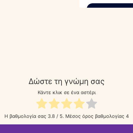
Δώστε τη γνώμη σας
Κάντε κλικ σε ένα αστέρι
Η βαθμολογία σας
3.8
/ 5. Μέσος όρος βαθμολογίας
4