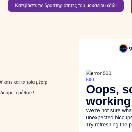
Κατεβάστε τις δραστηριότητες του μουσείου εδώ!
κατε και τα τρία μέρη;
δούμε τι μάθατε!