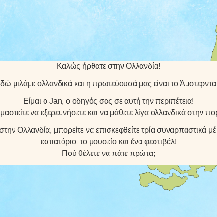
Καλώς ήρθατε στην Ολλανδία!
δώ μιλάμε ολλανδικά και η πρωτεύουσά μας είναι το Άμστερντα
Είμαι ο Jan, ο οδηγός σας σε αυτή την περιπέτεια!
μαστείτε να εξερευνήσετε και να μάθετε λίγα ολλανδικά στην πο
την Ολλανδία, μπορείτε να επισκεφθείτε τρία συναρπαστικά μέ
εστιατόριο, το μουσείο και ένα φεστιβάλ!
Πού θέλετε να πάτε πρώτα;