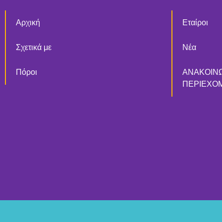
Αρχική
Εταίροι
Σχετικά με
Νέα
Πόροι
ΑΝΑΚΟΙΝ
ΠΕΡΙΕΧΟ