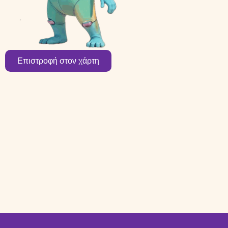
Επιστροφή στον χάρτη