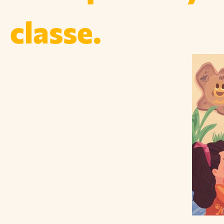
classe.