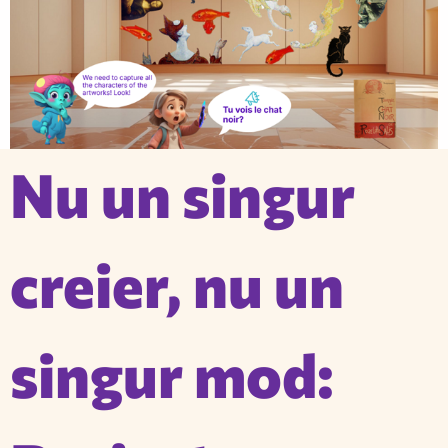
Nu un singur
creier, nu un
singur mod: