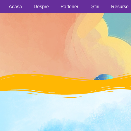
Acasa
Despre
Parteneri
Știri
Resurse