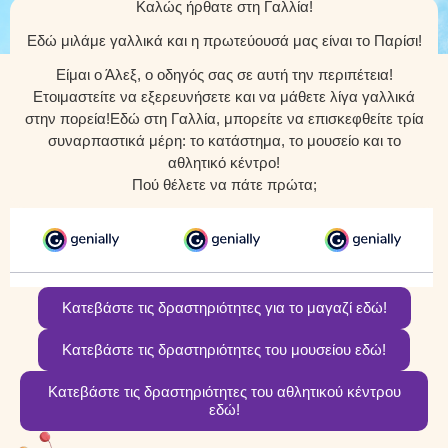
Καλώς ήρθατε στη Γαλλία!
Εδώ μιλάμε γαλλικά και η πρωτεύουσά μας είναι το Παρίσι!
Είμαι ο Άλεξ, ο οδηγός σας σε αυτή την περιπέτεια!
Ετοιμαστείτε να εξερευνήσετε και να μάθετε λίγα γαλλικά
στην πορεία!Εδώ στη Γαλλία, μπορείτε να επισκεφθείτε τρία
συναρπαστικά μέρη: το κατάστημα, το μουσείο και το
αθλητικό κέντρο!
Πού θέλετε να πάτε πρώτα;
Κατεβάστε τις δραστηριότητες για το μαγαζί εδώ!
Κατεβάστε τις δραστηριότητες του μουσείου εδώ!
Κατεβάστε τις δραστηριότητες του αθλητικού κέντρου
εδώ!