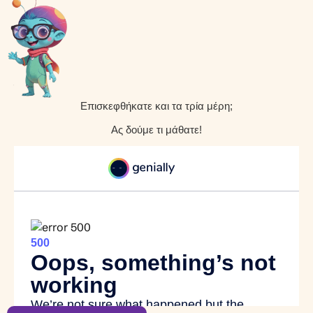
Επισκεφθήκατε και τα τρία μέρη;
Ας δούμε τι μάθατε!