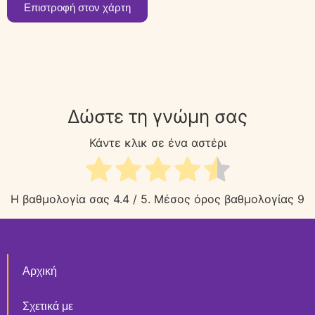
Επιστροφή στον χάρτη
Δώστε τη γνώμη σας
Κάντε κλικ σε ένα αστέρι
Η βαθμολογία σας
4.4
/ 5. Μέσος όρος βαθμολογίας
9
Αρχική
Σχετικά με