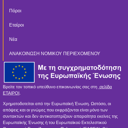
Πόροι
Εταίροι
Νέα
ΑΝΑΚΟΙΝΩΣΗ ΝΟΜΙΚΟΥ ΠΕΡΙΕΧΟΜΕΝΟΥ
Βρείτε τον τοπικό υπεύθυνο επικοινωνίας σας στη
σελίδα
ΕΤΑΙΡΟΙ
.
Χρηματοδοτείται από την Ευρωπαϊκή Ένωση. Ωστόσο, οι
απόψεις και οι γνώμες που εκφράζονται είναι μόνο των
συντακτών και δεν αντικατοπτρίζουν απαραίτητα εκείνες της
Ευρωπαϊκής Ένωσης ή του Ευρωπαϊκού Εκτελεστικού