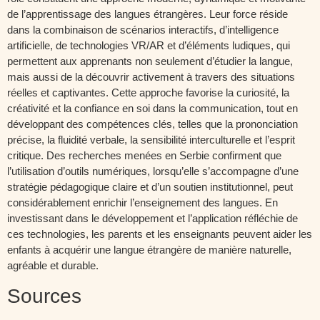
de l’apprentissage des langues étrangères. Leur force réside
dans la combinaison de scénarios interactifs, d’intelligence
artificielle, de technologies VR/AR et d’éléments ludiques, qui
permettent aux apprenants non seulement d’étudier la langue,
mais aussi de la découvrir activement à travers des situations
réelles et captivantes. Cette approche favorise la curiosité, la
créativité et la confiance en soi dans la communication, tout en
développant des compétences clés, telles que la prononciation
précise, la fluidité verbale, la sensibilité interculturelle et l’esprit
critique. Des recherches menées en Serbie confirment que
l’utilisation d’outils numériques, lorsqu’elle s’accompagne d’une
stratégie pédagogique claire et d’un soutien institutionnel, peut
considérablement enrichir l’enseignement des langues. En
investissant dans le développement et l’application réfléchie de
ces technologies, les parents et les enseignants peuvent aider les
enfants à acquérir une langue étrangère de manière naturelle,
agréable et durable.
Sources