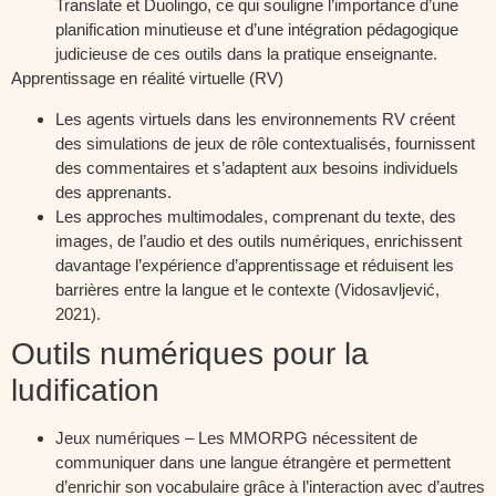
Translate et Duolingo, ce qui souligne l’importance d’une
planification minutieuse et d’une intégration pédagogique
judicieuse de ces outils dans la pratique enseignante.
Apprentissage en réalité virtuelle (RV)
Les agents virtuels dans les environnements RV créent
des simulations de jeux de rôle contextualisés, fournissent
des commentaires et s’adaptent aux besoins individuels
des apprenants.
Les approches multimodales, comprenant du texte, des
images, de l’audio et des outils numériques, enrichissent
davantage l’expérience d’apprentissage et réduisent les
barrières entre la langue et le contexte (Vidosavljević,
2021).
Outils numériques pour la
ludification
Jeux numériques – Les MMORPG nécessitent de
communiquer dans une langue étrangère et permettent
d’enrichir son vocabulaire grâce à l’interaction avec d’autres