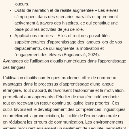
joueurs.
Outils de narration et de réalité augmentée – Les élèves
s’impliquent dans des scénarios narratifs et apprennent
activement à travers des histoires, ce qui constitue une
base pour les activités de jeu de rôle.
Applications mobiles – Elles offrent des possibilités
supplémentaires d’apprentissage des langues lors de vos
déplacements, ce qui augmente la motivation et
l’engagement des élèves (Bogdanović, 2024).
Avantages de l’utilisation d’outils numériques dans l’apprentissage
des langues
L’utilisation d’outils numériques modernes offre de nombreux
avantages dans le processus d’apprentissage d’une langue
étrangère. Tout d’abord, ils favorisent l’autonomie et la motivation,
permettant aux apprenants d’étudier de manière indépendante
tout en recevant un retour continu qui guide leurs progrès. Ces
outils favorisent le développement des compétences linguistiques
en améliorant la prononciation, la fluidité de l’expression orale et
en réduisant les erreurs de communication. Les environnements
virtuels procurent également un sentiment de sécurité, permettant