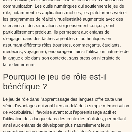
communication. Les outils numériques qui soutiennent le jeu de
rôle, notamment les applications mobiles, les plateformes web et
les programmes de réalité virtuelle/réalité augmentée avec des
scénarios et des simulations soigneusement conçus, sont
particulièrement précieux. Ils permettent aux enfants de
s’engager dans des tâches agréables et authentiques en
assumant différents rôles (touristes, commerçants, étudiants,
médecins, voyageurs), encourageant ainsi l’utilisation naturelle de
la langue cible dans son contexte, sans pression ni crainte de
faire des erreurs.
Pourquoi le jeu de rôle est-il
bénéfique ?
Le jeu de rôle dans l’apprentissage des langues offre toute une
série d’avantages qui vont bien au-delà de la simple mémorisation
de vocabulaire. Il favorise avant tout l’apprentissage actif et
l’utilisation de la langue dans des contextes réalistes, permettant
ainsi aux enfants de développer plus naturellement leurs
compétences en communication. Le fait de s’exercer dans un