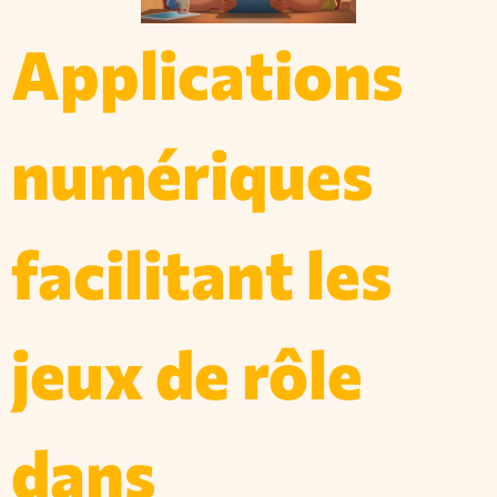
Applications
numériques
facilitant les
jeux de rôle
dans