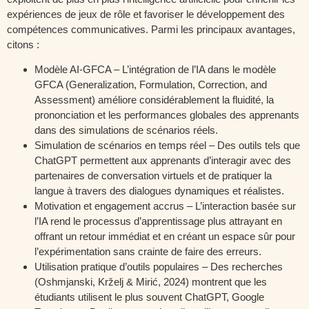
expériences de jeux de rôle et favoriser le développement des
compétences communicatives. Parmi les principaux avantages,
citons :
Modèle AI-GFCA – L’intégration de l’IA dans le modèle
GFCA (Generalization, Formulation, Correction, and
Assessment) améliore considérablement la fluidité, la
prononciation et les performances globales des apprenants
dans des simulations de scénarios réels.
Simulation de scénarios en temps réel – Des outils tels que
ChatGPT permettent aux apprenants d’interagir avec des
partenaires de conversation virtuels et de pratiquer la
langue à travers des dialogues dynamiques et réalistes.
Motivation et engagement accrus – L’interaction basée sur
l’IA rend le processus d’apprentissage plus attrayant en
offrant un retour immédiat et en créant un espace sûr pour
l’expérimentation sans crainte de faire des erreurs.
Utilisation pratique d’outils populaires – Des recherches
(Oshmjanski, Krželj & Mirić, 2024) montrent que les
étudiants utilisent le plus souvent ChatGPT, Google