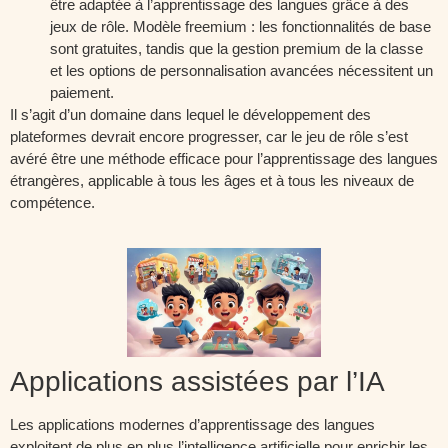
être adaptée à l’apprentissage des langues grâce à des
jeux de rôle. Modèle freemium : les fonctionnalités de base
sont gratuites, tandis que la gestion premium de la classe
et les options de personnalisation avancées nécessitent un
paiement.
Il s’agit d’un domaine dans lequel le développement des
plateformes devrait encore progresser, car le jeu de rôle s’est
avéré être une méthode efficace pour l’apprentissage des langues
étrangères, applicable à tous les âges et à tous les niveaux de
compétence.
Applications assistées par l’IA
Les applications modernes d’apprentissage des langues
exploitent de plus en plus l’intelligence artificielle pour enrichir les