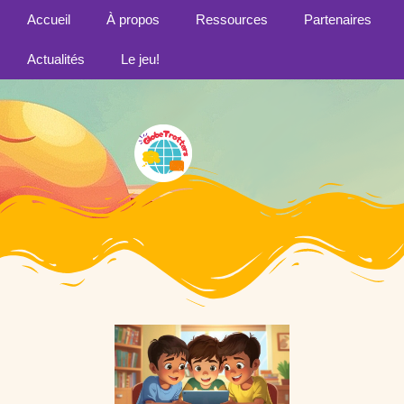
Accueil
À propos
Ressources
Partenaires
Actualités
Le jeu!