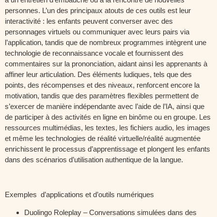
personnes. L’un des principaux atouts de ces outils est leur
interactivité : les enfants peuvent converser avec des
personnages virtuels ou communiquer avec leurs pairs via
l’application, tandis que de nombreux programmes intègrent une
technologie de reconnaissance vocale et fournissent des
commentaires sur la prononciation, aidant ainsi les apprenants à
affiner leur articulation. Des éléments ludiques, tels que des
points, des récompenses et des niveaux, renforcent encore la
motivation, tandis que des paramètres flexibles permettent de
s’exercer de manière indépendante avec l’aide de l’IA, ainsi que
de participer à des activités en ligne en binôme ou en groupe. Les
ressources multimédias, les textes, les fichiers audio, les images
et même les technologies de réalité virtuelle/réalité augmentée
enrichissent le processus d’apprentissage et plongent les enfants
dans des scénarios d’utilisation authentique de la langue.
Exemples d’applications et d’outils numériques
Duolingo Roleplay – Conversations simulées dans des