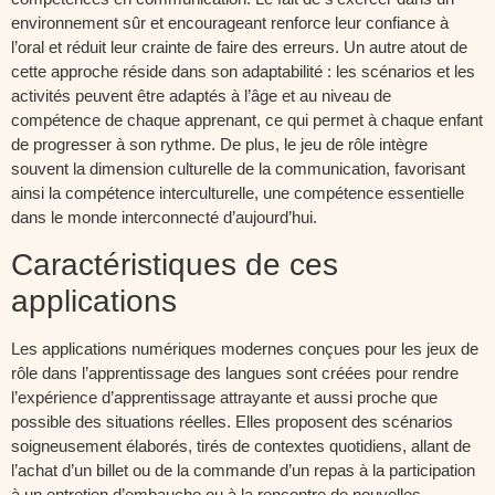
environnement sûr et encourageant renforce leur confiance à
l’oral et réduit leur crainte de faire des erreurs. Un autre atout de
cette approche réside dans son adaptabilité : les scénarios et les
activités peuvent être adaptés à l’âge et au niveau de
compétence de chaque apprenant, ce qui permet à chaque enfant
de progresser à son rythme. De plus, le jeu de rôle intègre
souvent la dimension culturelle de la communication, favorisant
ainsi la compétence interculturelle, une compétence essentielle
dans le monde interconnecté d’aujourd’hui.
Caractéristiques de ces
applications
Les applications numériques modernes conçues pour les jeux de
rôle dans l’apprentissage des langues sont créées pour rendre
l’expérience d’apprentissage attrayante et aussi proche que
possible des situations réelles. Elles proposent des scénarios
soigneusement élaborés, tirés de contextes quotidiens, allant de
l’achat d’un billet ou de la commande d’un repas à la participation
à un entretien d’embauche ou à la rencontre de nouvelles