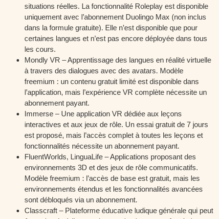
situations réelles. La fonctionnalité Roleplay est disponible
uniquement avec l’abonnement Duolingo Max (non inclus
dans la formule gratuite). Elle n’est disponible que pour
certaines langues et n’est pas encore déployée dans tous
les cours.
Mondly VR – Apprentissage des langues en réalité virtuelle
à travers des dialogues avec des avatars. Modèle
freemium : un contenu gratuit limité est disponible dans
l’application, mais l’expérience VR complète nécessite un
abonnement payant.
Immerse – Une application VR dédiée aux leçons
interactives et aux jeux de rôle. Un essai gratuit de 7 jours
est proposé, mais l’accès complet à toutes les leçons et
fonctionnalités nécessite un abonnement payant.
FluentWorlds, LinguaLife – Applications proposant des
environnements 3D et des jeux de rôle communicatifs.
Modèle freemium : l’accès de base est gratuit, mais les
environnements étendus et les fonctionnalités avancées
sont débloqués via un abonnement.
Classcraft – Plateforme éducative ludique générale qui peut