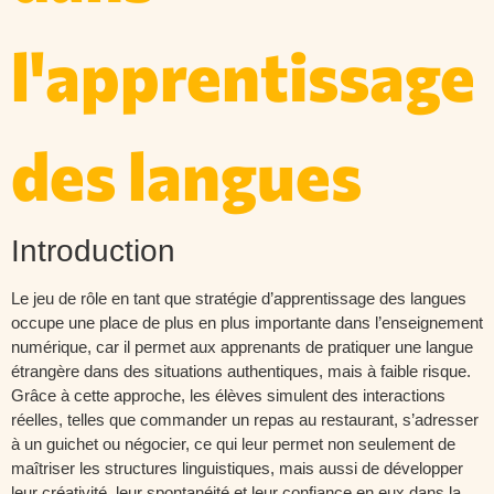
l'apprentissage
des langues
Introduction
Le jeu de rôle en tant que stratégie d’apprentissage des langues
occupe une place de plus en plus importante dans l’enseignement
numérique, car il permet aux apprenants de pratiquer une langue
étrangère dans des situations authentiques, mais à faible risque.
Grâce à cette approche, les élèves simulent des interactions
réelles, telles que commander un repas au restaurant, s’adresser
à un guichet ou négocier, ce qui leur permet non seulement de
maîtriser les structures linguistiques, mais aussi de développer
leur créativité, leur spontanéité et leur confiance en eux dans la