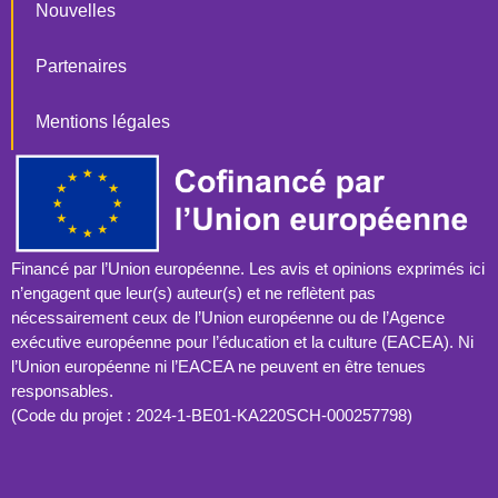
Nouvelles
Partenaires
Mentions légales
Financé par l’Union européenne. Les avis et opinions exprimés ici
n’engagent que leur(s) auteur(s) et ne reflètent pas
nécessairement ceux de l’Union européenne ou de l’Agence
exécutive européenne pour l’éducation et la culture (EACEA). Ni
l’Union européenne ni l’EACEA ne peuvent en être tenues
responsables.
(Code du projet : 2024-1-BE01-KA220SCH-000257798)