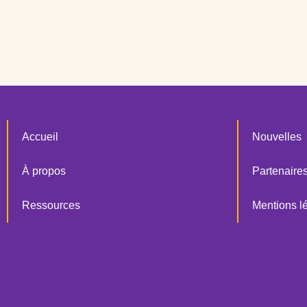
Accueil
Nouvelles
À propos
Partenaire
Ressources
Mentions l