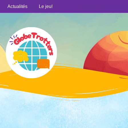
Actualités
Le jeu!