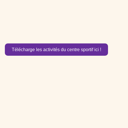
Télécharge les activités du centre sportif ici !