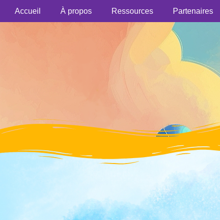
Accueil
À propos
Ressources
Partenaires