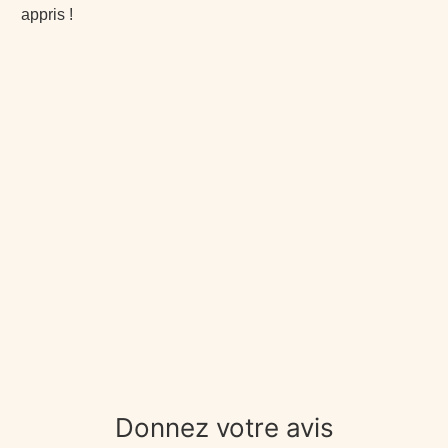
appris !
Donnez votre avis